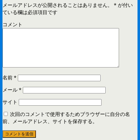
メールアドレスが公開されることはありません。
*
が付い
ている欄は必須項目です
コメント
名前
*
メール
*
サイト
次回のコメントで使用するためブラウザーに自分の名
前、メールアドレス、サイトを保存する。